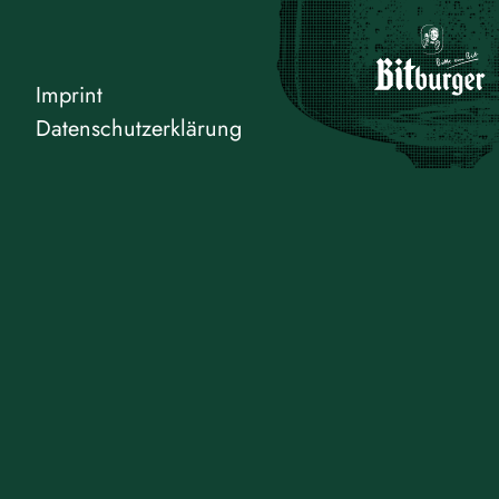
Imprint
Datenschutzerklärung