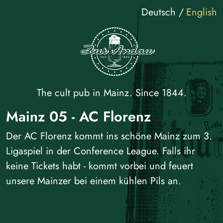
Deutsch
English
The cult pub in Mainz. Since 1844.
Mainz 05 - AC Florenz
Der AC Florenz kommt ins schöne Mainz zum 3.
Ligaspiel in der Conference League. Falls ihr
keine Tickets habt - kommt vorbei und feuert
unsere Mainzer bei einem kühlen Pils an.